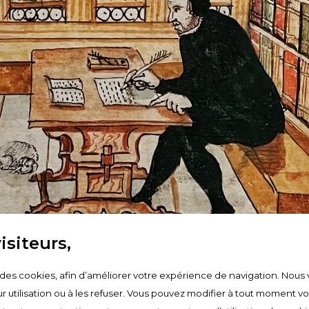
isiteurs,
e des cookies, afin d’améliorer votre expérience de navigation. Nous 
r utilisation ou à les refuser. Vous pouvez modifier à tout moment v