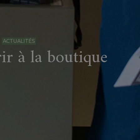
ACTUALITÉS
ir à la boutique