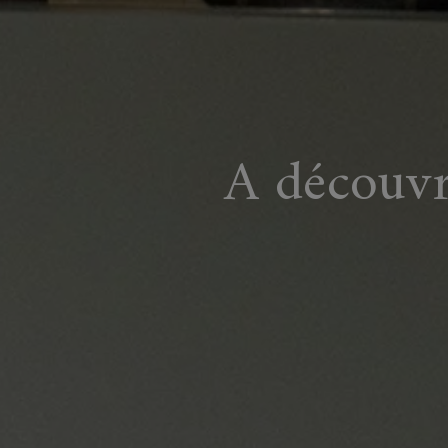
A découvr