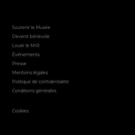
Soutenir le Musée
Devenir bénévole
Louer le MIR
Événements
Presse
Mentions légales
Politique de confidentialité
Conditions générales
Cookies