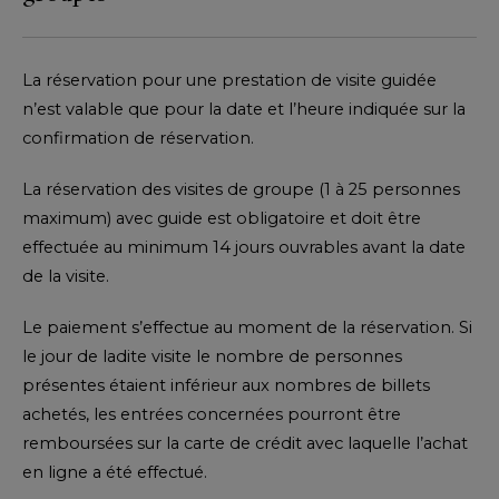
La réservation pour une prestation de visite guidée
n’est valable que pour la date et l’heure indiquée sur la
confirmation de réservation.
La réservation des visites de groupe (1 à 25 personnes
maximum) avec guide est obligatoire et doit être
effectuée au minimum 14 jours ouvrables avant la date
de la visite.
Le paiement s’effectue au moment de la réservation. Si
le jour de ladite visite le nombre de personnes
présentes étaient inférieur aux nombres de billets
achetés, les entrées concernées pourront être
remboursées sur la carte de crédit avec laquelle l’achat
en ligne a été effectué.