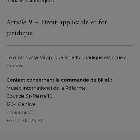
d’analyse statistiques.
Article 9 – Droit applicable et for
juridique
Le droit suisse s’applique et le for juridique est situé à
Genève.
Contact concernant la commande de billet :
Musée international de la Réforme
Cour de St-Pierre 10
1204 Genève
info@mir.ch
+41 22 310 24 31