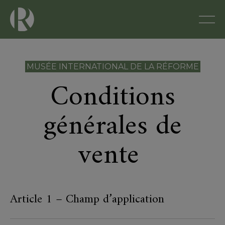
MUSÉE INTERNATIONAL DE LA RÉFORME
Conditions
générales de
vente
Article 1 – Champ d’application