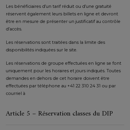
Les bénéficiaires d’un tarif réduit ou d’une gratuité
réservent également leurs billets en ligne et devront
être en mesure de présenter un justificatif au contrôle
d’accès.
Les réservations sont traitées dans la limite des
disponibilités indiquées sur le site.
Les réservations de groupe effectuées en ligne se font
uniquement pour les horaires et jours indiqués. Toutes
demandes en dehors de cet horaire doivent être
effectuées par téléphone au +41 22 310 24 31 ou par
courriel à
Article 5 – Réservation classes du DIP