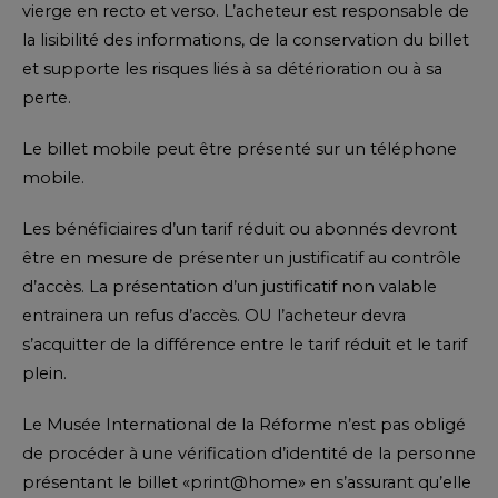
vierge en recto et verso. L’acheteur est responsable de
la lisibilité des informations, de la conservation du billet
et supporte les risques liés à sa détérioration ou à sa
perte.
Le billet mobile peut être présenté sur un téléphone
mobile.
Les bénéficiaires d’un tarif réduit ou abonnés devront
être en mesure de présenter un justificatif au contrôle
d’accès. La présentation d’un justificatif non valable
entrainera un refus d’accès. OU l’acheteur devra
s’acquitter de la différence entre le tarif réduit et le tarif
plein.
Le Musée International de la Réforme n’est pas obligé
de procéder à une vérification d’identité de la personne
présentant le billet «print@home» en s’assurant qu’elle