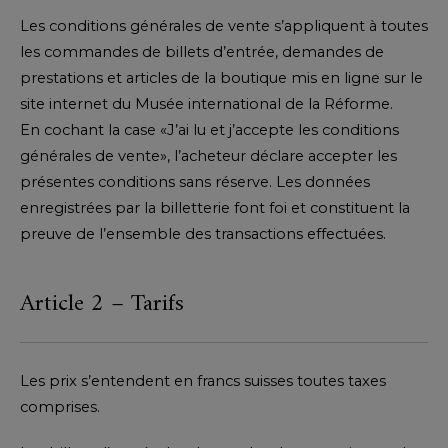
Les conditions générales de vente s’appliquent à toutes
les commandes de billets d’entrée, demandes de
prestations et articles de la boutique mis en ligne sur le
site internet du Musée international de la Réforme.
En cochant la case «J’ai lu et j’accepte les conditions
générales de vente», l’acheteur déclare accepter les
présentes conditions sans réserve. Les données
enregistrées par la billetterie font foi et constituent la
preuve de l’ensemble des transactions effectuées.
Article 2 – Tarifs
Les prix s’entendent en francs suisses toutes taxes
comprises.