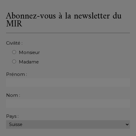
Abonnez-vous à la newsletter du
MIR
Civilité :
Monsieur
Madame
Prénom :
Nom :
Pays :