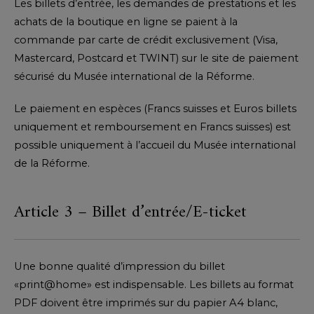
Les billets d’entrée, les demandes de prestations et les
achats de la boutique en ligne se paient à la
commande par carte de crédit exclusivement (Visa,
Mastercard, Postcard et TWINT) sur le site de paiement
sécurisé du Musée international de la Réforme.
Le paiement en espèces (Francs suisses et Euros billets
uniquement et remboursement en Francs suisses) est
possible uniquement à l’accueil du Musée international
de la Réforme.
Article 3 – Billet d’entrée/E-ticket
Une bonne qualité d’impression du billet
«print@home» est indispensable. Les billets au format
PDF doivent être imprimés sur du papier A4 blanc,