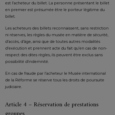
est l’acheteur du billet. La personne présentant le billet
en premier est présumée être le porteur légitime du
billet.
Les acheteurs des billets reconnaissent, sans restriction
ni réserves, les règles du musée en matière de sécurité,
d’accès, d’âge, ainsi que de toutes autres modalités
d’exécution et prennent acte du fait qu’en cas de non-
respect des dites règles, ils peuvent être exclus sans
possibilité d’indemnité.
En cas de fraude par l’acheteur le Musée international
de la Réforme se réserve tous les droits de poursuite
judiciaire.
Article 4 – Réservation de prestations
groupes