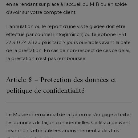
en se rendant sur place à l’accueil du MIR ou en solde
d’avoir sur votre compte client.
L’annulation ou le report d’une visite guidée doit être
effectué par courriel (info@mir.ch) ou téléphone (+41
22 310 24 31) au plus tard 7 jours ouvrables avant la date
de la prestation. En cas de non-respect de ces ce délai,
la prestation n’est pas remboursée.
Article 8 – Protection des données et
politique de confidentialité
Le Musée international de la Réforme s’engage à traiter
les données de façon confidentielles. Celles-ci peuvent
néanmoins être utilisées anonymement à des fins