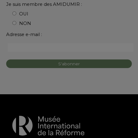
Je suis membre des AMIDUMIR :
OUI
NON
Adresse e-mail :