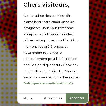
Chers visiteurs,
Ce site utilise des cookies, afin
d’améliorer votre expérience de
navigation. Nous vous invitons à
accepter leur utilisation ou à les
refuser. Vous pouvez modifier à tout
moment vos préférences et
notamment retirer votre
consentement pour l’utilisation de
cookies, en cliquant sur « Cookies »
en bas des pages du site. Pour en
savoir plus, veuillez consulter notre «
Politique de confidentialité
»
Refuser
Personnaliser
Accepter