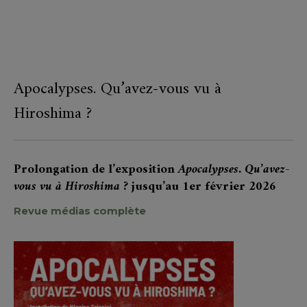
Apocalypses. Qu’avez-vous vu à
Hiroshima ?
Prolongation de l’exposition
Apocalypses. Qu’avez-
vous vu à Hiroshima
? jusqu’au 1er février 2026
Revue médias complète