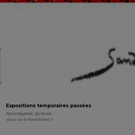
Expositions temporaires passées
Apocalypses. Qu’avez-
vous vu à Hiroshima ?