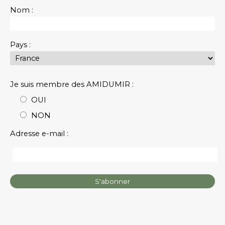
Nom :
Pays :
Je suis membre des AMIDUMIR :
OUI
NON
Adresse e-mail :