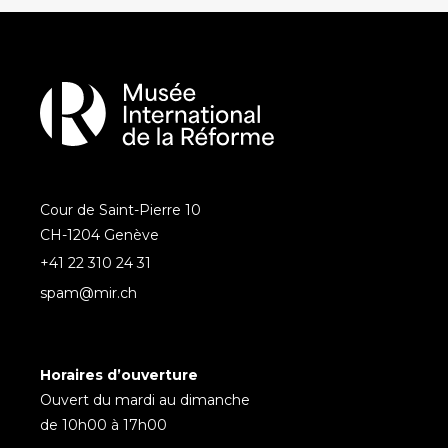
Cour de Saint-Pierre 10
CH-1204 Genève
+41 22 310 24 31
spam@mir.ch
Horaires d’ouverture
Ouvert du mardi au dimanche
de 10h00 à 17h00