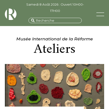
Samedi 8 Août 2026 : Ouvert 10H00-
17H00
Musée International de la Réforme
Ateliers