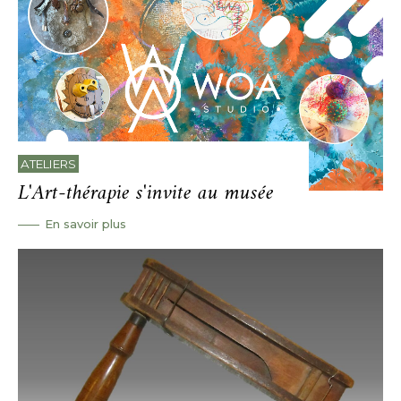
ATELIERS
L'Art-thérapie s'invite au musée
En savoir plus