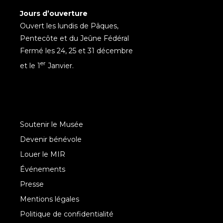
Jours d’ouverture
Ouvert les lundis de Pâques,
Pentecôte et du Jeûne Fédéral
Fermé les 24, 25 et 31 décembre
er
et le 1
Janvier.
Soutenir le Musée
Devenir bénévole
Louer le MIR
Événements
Presse
Mentions légales
Politique de confidentialité