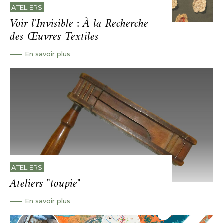
ATELIERS
Voir l'Invisible : À la Recherche
des Œuvres Textiles
En savoir plus
ATELIERS
Ateliers "toupie"
En savoir plus