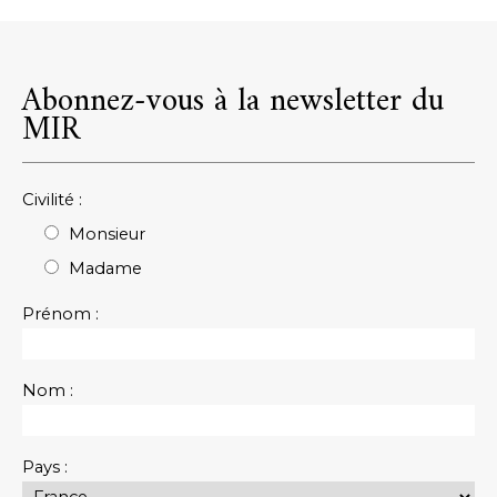
Abonnez-vous à la newsletter du
MIR
Civilité :
Monsieur
Madame
Prénom :
Nom :
Pays :