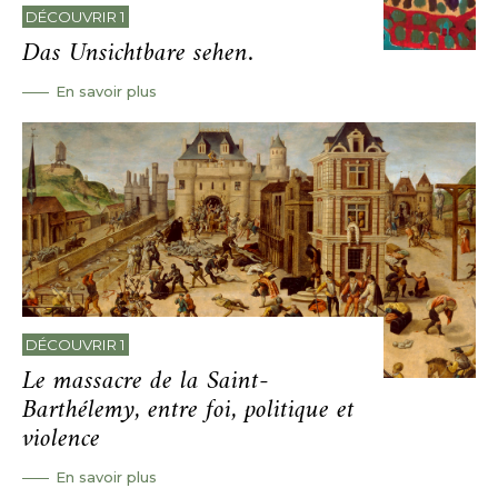
DÉCOUVRIR 1
Das Unsichtbare sehen.
En savoir plus
DÉCOUVRIR 1
Le massacre de la Saint-
Barthélemy, entre foi, politique et
violence
En savoir plus