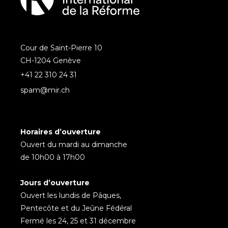
Cour de Saint-Pierre 10
CH-1204 Genève
+41 22 310 24 31
spam@mir.ch
Horaires d’ouverture
Ouvert du mardi au dimanche
de 10h00 à 17h00
Jours d’ouverture
Ouvert les lundis de Pâques,
Pentecôte et du Jeûne Fédéral
Fermé les 24, 25 et 31 décembre