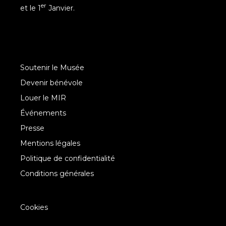
er
et le 1
Janvier.
Soutenir le Musée
Devenir bénévole
Louer le MIR
Événements
Presse
Mentions légales
Politique de confidentialité
Conditions générales
Cookies