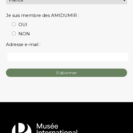
Je suis membre des AMIDUMIR :
OUI
NON
Adresse e-mail :