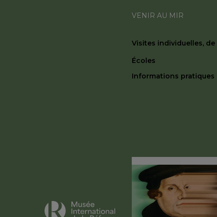
VENIR AU MIR
Visites individuelles, d
Écoles
Informations pratiques