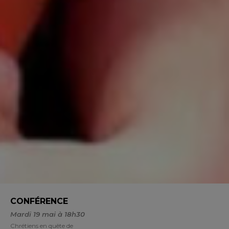
CONFÉRENCE
Mardi 19 mai à 18h30
Chrétiens en quête de