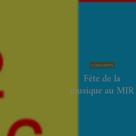
CONCERTS
Fête de la
musique au MIR