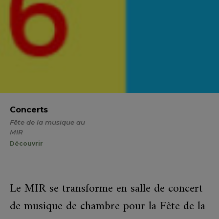
Concerts
Fête de la musique au
MIR
Découvrir
Le MIR se transforme en salle de concert
de musique de chambre pour la Fête de la