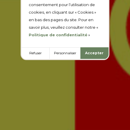
consentement pour l’utilisation de
cookies, en cliquant sur « Cookies »
en bas des pages du site. Pour en
savoir plus, veuillez consulter notre «
Politique de confidentialité
»
Refuser
Personnaliser
Accepter