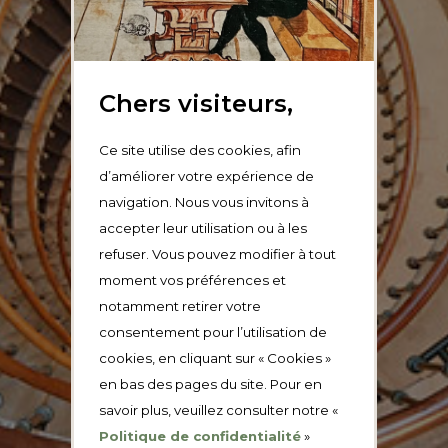
Chers visiteurs,
Ce site utilise des cookies, afin
d’améliorer votre expérience de
navigation. Nous vous invitons à
accepter leur utilisation ou à les
refuser. Vous pouvez modifier à tout
moment vos préférences et
notamment retirer votre
consentement pour l’utilisation de
cookies, en cliquant sur « Cookies »
en bas des pages du site. Pour en
savoir plus, veuillez consulter notre «
Politique de confidentialité
»