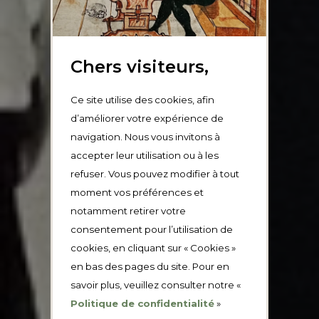
Chers visiteurs,
Ce site utilise des cookies, afin
d’améliorer votre expérience de
navigation. Nous vous invitons à
accepter leur utilisation ou à les
refuser. Vous pouvez modifier à tout
moment vos préférences et
notamment retirer votre
consentement pour l’utilisation de
cookies, en cliquant sur « Cookies »
en bas des pages du site. Pour en
savoir plus, veuillez consulter notre «
Politique de confidentialité
»