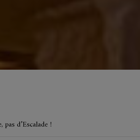
, pas d’Escalade !