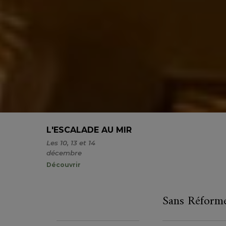
L'ESCALADE AU MIR
Les 10, 13 et 14
décembre
Découvrir
Sans Réforme