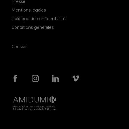
Presse
Mentions légales
Politique de confidentialité
Conditions générales
Cookies