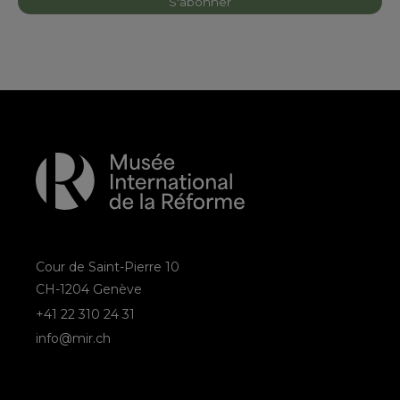
Cour de Saint-Pierre 10
CH-1204 Genève
+41 22 310 24 31
info@mir.ch