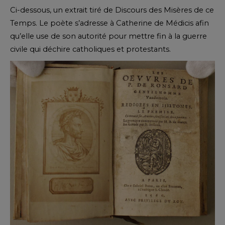
Ci-dessous, un extrait tiré de Discours des Misères de ce
Temps. Le poète s’adresse à Catherine de Médicis afin
qu’elle use de son autorité pour mettre fin à la guerre
civile qui déchire catholiques et protestants.