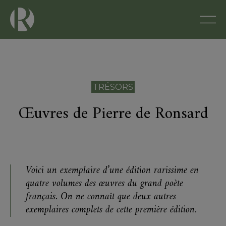
TRÉSORS
Œuvres de Pierre de Ronsard
Voici un exemplaire d’une édition rarissime en
quatre volumes des œuvres du grand poète
français. On ne connaît que deux autres
exemplaires complets de cette première édition.