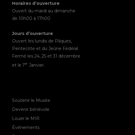
Horaires d’ouverture
Ouvert du mardi au dimanche
de 10h00 à 17h00
Jours d’ouverture
Ouvert les lundis de Pâques,
Pentecôte et du Jeûne Fédéral
Fermé les 24, 25 et 31 décembre
er
et le 1
Janvier.
Soutenir le Musée
Devenir bénévole
Louer le MIR
Événements