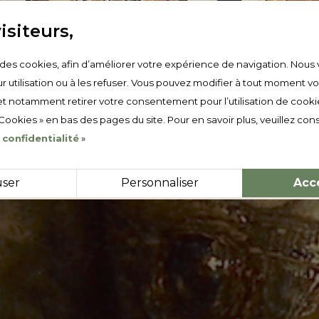
isiteurs,
e des cookies, afin d’améliorer votre expérience de navigation. Nous 
r utilisation ou à les refuser. Vous pouvez modifier à tout moment v
t notamment retirer votre consentement pour l’utilisation de cooki
 Cookies » en bas des pages du site. Pour en savoir plus, veuillez cons
 confidentialité
»
user
Personnaliser
Acc