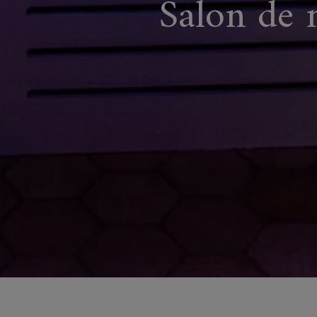
Salon de 