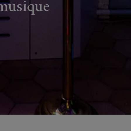
musique