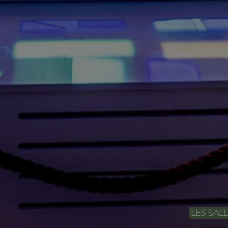
LES SAL