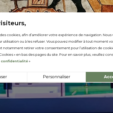
isiteurs,
e des cookies, afin d’améliorer votre expérience de navigation. Nous 
r utilisation ou à les refuser. Vous pouvez modifier à tout moment v
t notamment retirer votre consentement pour l’utilisation de cooki
 Cookies » en bas des pages du site. Pour en savoir plus, veuillez cons
 confidentialité
»
user
Personnaliser
Acc