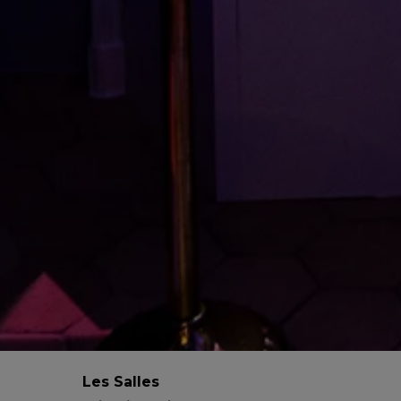
Les Salles