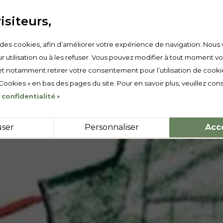
isiteurs,
e des cookies, afin d’améliorer votre expérience de navigation. Nous 
r utilisation ou à les refuser. Vous pouvez modifier à tout moment v
t notamment retirer votre consentement pour l’utilisation de cooki
 Cookies » en bas des pages du site. Pour en savoir plus, veuillez cons
 confidentialité
»
user
Personnaliser
Acc