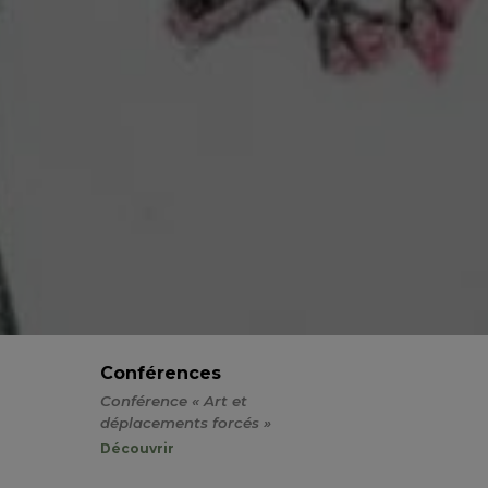
Conférences
Conférence « Art et
déplacements forcés »
Découvrir