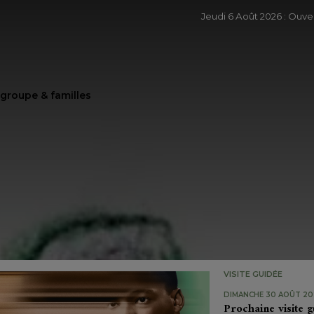
Jeudi 6 Août 2026 : Ouv
e groupe & familles
VISITE GUIDÉE
DIMANCHE 30 AOÛT 202
Prochaine visite g