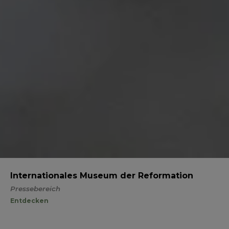
Internationales Museum der Reformation
Pressebereich
Entdecken