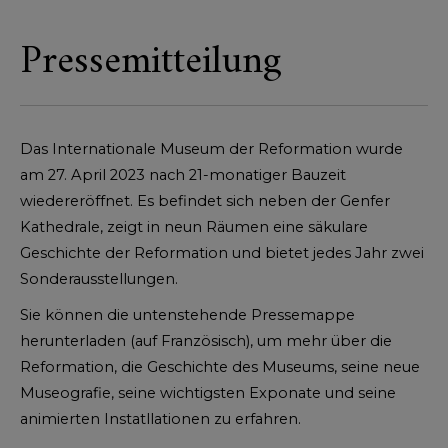
Pressemitteilung
Das Internationale Museum der Reformation wurde
am 27. April 2023 nach 21-monatiger Bauzeit
wiedereröffnet. Es befindet sich neben der Genfer
Kathedrale, zeigt in neun Räumen eine säkulare
Geschichte der Reformation und bietet jedes Jahr zwei
Sonderausstellungen.
Sie können die untenstehende Pressemappe
herunterladen (auf Französisch), um mehr über die
Reformation, die Geschichte des Museums, seine neue
Museografie, seine wichtigsten Exponate und seine
animierten Instatllationen zu erfahren.