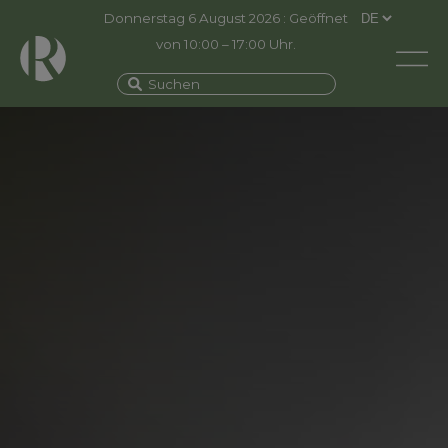
Donnerstag 6 August 2026 : Geöffnet
von 10:00 – 17:00 Uhr.