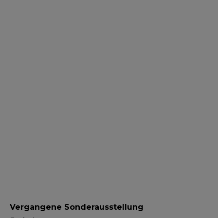
Vergangene Sonderausstellung