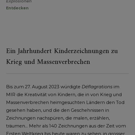
Explosionen
Entdecken
Ein Jahrhundert Kinderzeichnungen zu
Krieg und Massenverbrechen
Bis zum 27. August 2023 würdigte
Déflagrations
im
MIR die Kreativität von Kindern, die in von Krieg und
Massenverbrechen heimgesuchten Ländern den Tod
gesehen haben, und die den Geschehnissen in
Zeichnungen nachspüren, die malen, erzählen,
träumen… Mehr als 140 Zeichnungen aus der Zeit vom
Ersten Weltkrieg bis heute waren zu sehen, in grosser