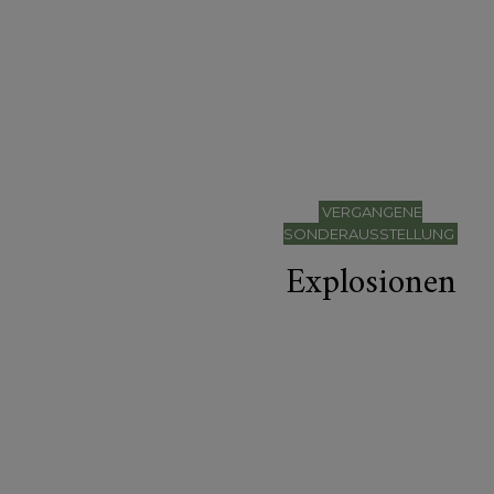
VERGANGENE
SONDERAUSSTELLUNG
Explosionen