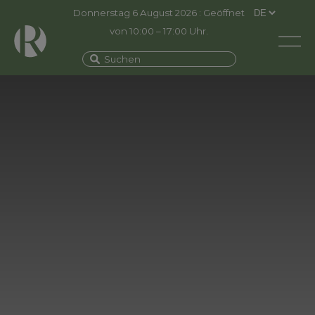
Donnerstag 6 August 2026 : Geöffnet
von 10:00 – 17:00 Uhr.