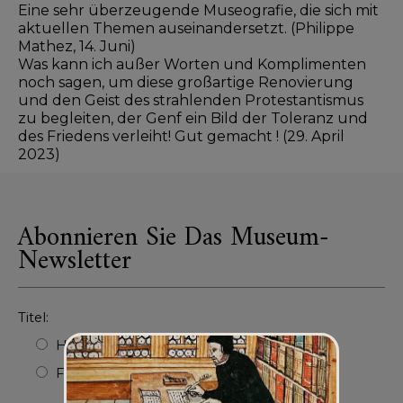
Eine sehr überzeugende Museografie, die sich mit
aktuellen Themen auseinandersetzt. (Philippe
Mathez, 14. Juni)
Was kann ich außer Worten und Komplimenten
noch sagen, um diese großartige Renovierung
und den Geist des strahlenden Protestantismus
zu begleiten, der Genf ein Bild der Toleranz und
des Friedens verleiht! Gut gemacht ! (29. April
2023)
Abonnieren Sie Das Museum-
Newsletter
Titel:
Herr
Frau