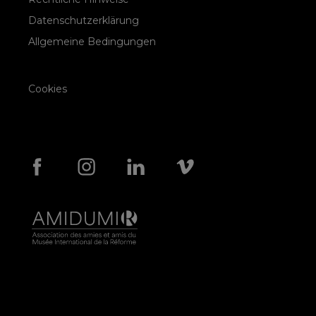
Datenschutzerklärung
Allgemeine Bedingungen
Cookies