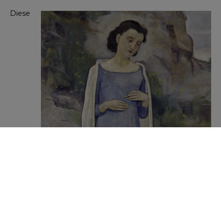
Diese