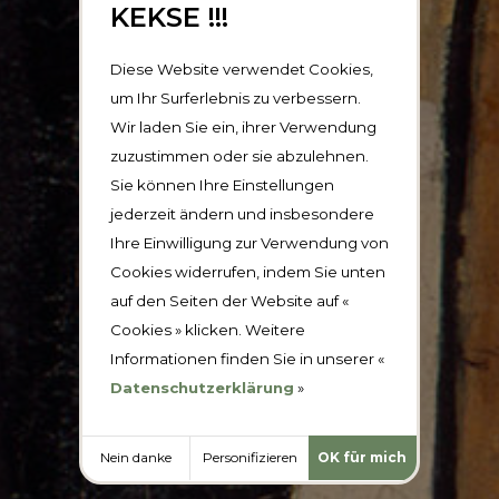
KEKSE !!!
Diese Website verwendet Cookies,
um Ihr Surferlebnis zu verbessern.
Wir laden Sie ein, ihrer Verwendung
zuzustimmen oder sie abzulehnen.
Sie können Ihre Einstellungen
jederzeit ändern und insbesondere
Ihre Einwilligung zur Verwendung von
Cookies widerrufen, indem Sie unten
auf den Seiten der Website auf «
Cookies » klicken. Weitere
Informationen finden Sie in unserer «
Datenschutzerklärung
»
Nein danke
Personifizieren
OK für mich