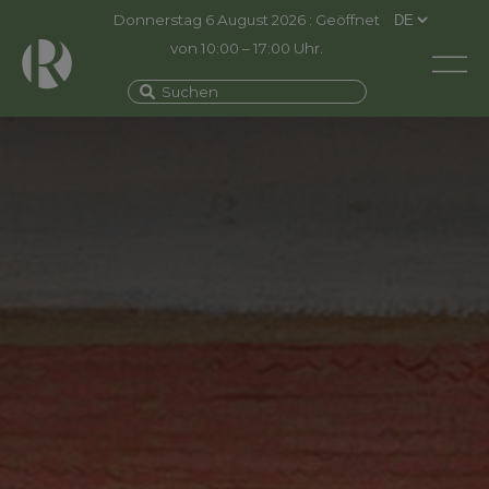
Donnerstag 6 August 2026 : Geöffnet
von 10:00 – 17:00 Uhr.