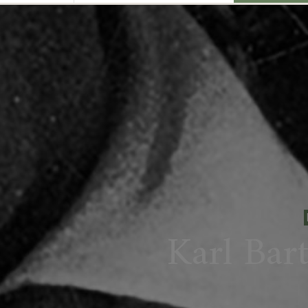
Karl Bar