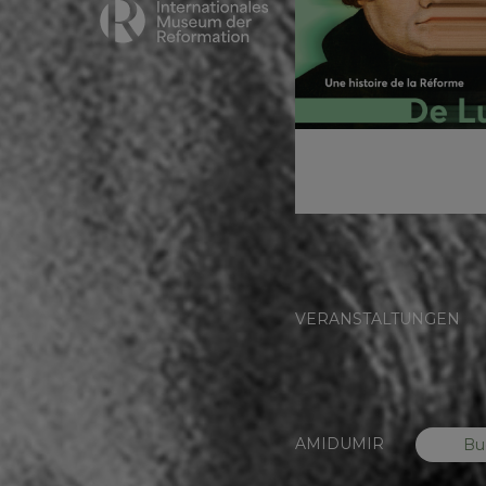
VERANSTALTUNGEN
AMIDUMIR
Bu