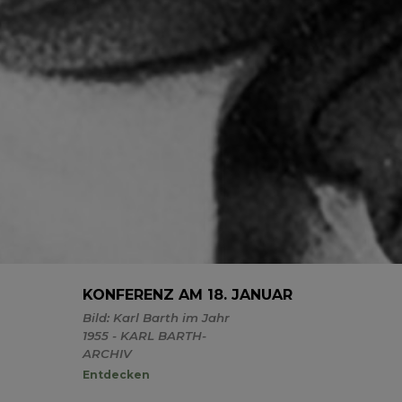
KONFERENZ AM 18. JANUAR
Bild: Karl Barth im Jahr
1955 - KARL BARTH-
ARCHIV
Entdecken