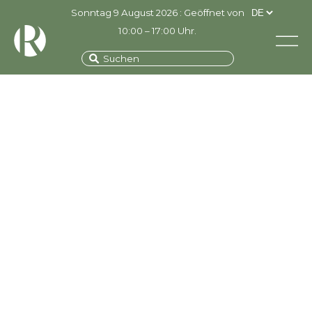
Sonntag 9 August 2026 : Geöffnet von
10:00 – 17:00 Uhr.